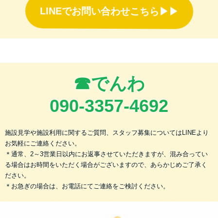
LINEでお問い合わせこちら▶︎▶︎
☎︎でんわ
090-3357-4692
施設見学や施設利用に関するご質問、スタッフ募集についてはLINEより
お気軽にご連絡ください。
＊通常、2～3営業日以内にお返事させていただきますが、混み合ってい
る場合はお時間をいただく場合がございますので、あらかじめご了承く
ださい。
＊お急ぎの場合は、お電話にてご連絡をご検討ください。