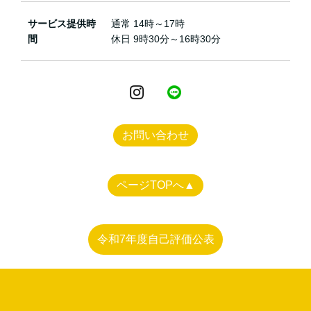
サービス提供時
通常 14時～17時
間
休日 9時30分～16時30分
お問い合わせ
ページTOPへ▲
令和7年度自己評価公表