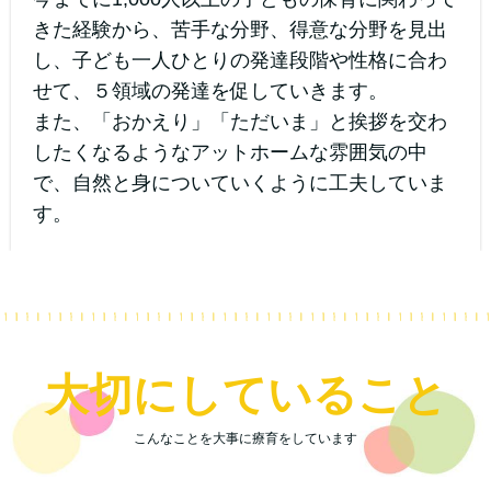
きた経験から、苦手な分野、得意な分野を見出
し、子ども一人ひとりの発達段階や性格に合わ
せて、５領域の発達を促していきます。
また、「おかえり」「ただいま」と挨拶を交わ
したくなるようなアットホームな雰囲気の中
で、自然と身についていくように工夫していま
す。
大切にしていること
こんなことを大事に療育をしています