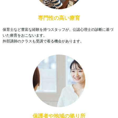
専門性の高い療育
保育士など豊富な経験を持つスタッフが、公認心理士の診断に基づ
いた療育をおこないます。
外部講師のクラスも受講で着る機会があります。
保護者や地域の拠り所