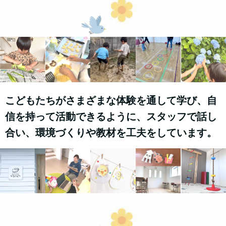
こどもたちがさまざまな体験を通して学び、自
信を持って活動できるように、スタッフで話し
合い、環境づくりや教材を工夫をしています。