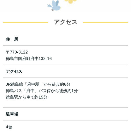
アクセス
住 所
〒779-3122
徳島市国府町府中133-16
アクセス
JR徳島線「府中駅」から徒歩約6分
徳島バス「府中」バス停から徒歩約1分
徳島駅から車で約15分
駐車場
4台