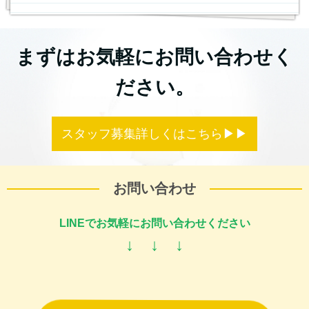
まずはお気軽にお問い合わせく
ださい。
スタッフ募集詳しくはこちら▶︎▶︎
お問い合わせ
LINEでお気軽にお問い合わせください
↓ ↓ ↓