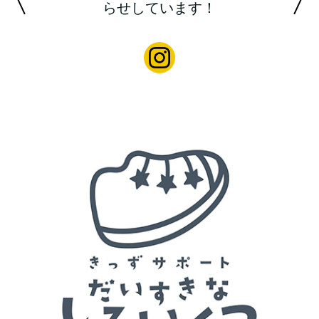
らせしています！