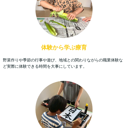
体験から学ぶ療育
野菜作りや季節の行事や遊び、地域との関わりながらの職業体験な
ど実際に体験できる時間を大事にしています。