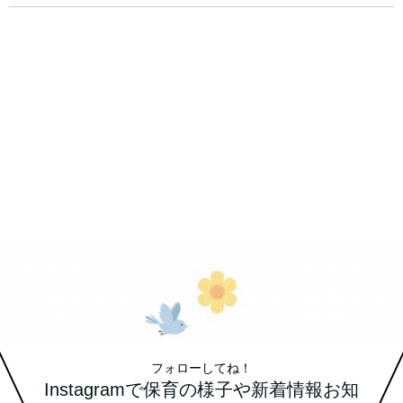
フォローしてね！
Instagramで保育の様子や新着情報お知