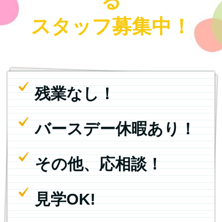
る
スタッフ募集中！
残業なし！
バースデー休暇あり！
その他、応相談！
見学OK!