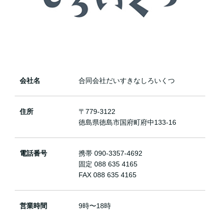
会社名
合同会社だいすきなしろいくつ
住所
〒779-3122
徳島県徳島市国府町府中133-16
電話番号
携帯 090-3357-4692
固定 088 635 4165
FAX 088 635 4165
営業時間
9時〜18時