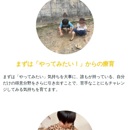
まずは「やってみたい！」からの療育
まずは「やってみたい」気持ちを大事に、誰もが持っている、自分
だけの得意分野をさらに引き出すことで、苦手なことにもチャレン
ジしてみる気持ちを育てます。