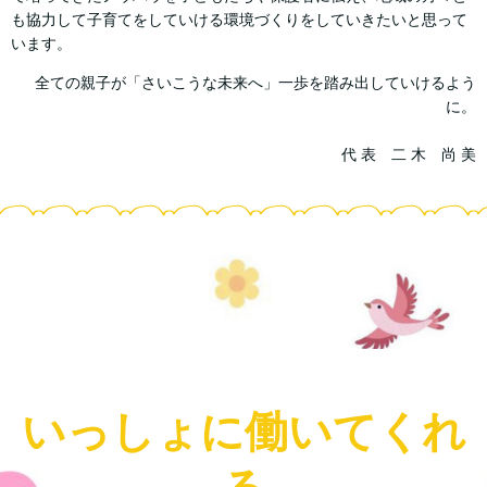
も協力して子育てをしていける環境づくりをしていきたいと思って
います。
全ての親子が「さいこうな未来へ」一歩を踏み出していけるよう
に。
代 表 二 木 尚 美
いっしょに働いてくれ