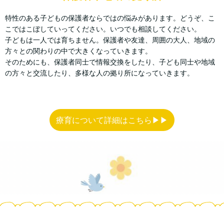
特性のある子どもの保護者ならではの悩みがあります。どうぞ、こ
こではこぼしていってください。いつでも相談してください。
子どもは一人では育ちません。保護者や友達、周囲の大人、地域の
方々との関わりの中で大きくなっていきます。
そのためにも、保護者同士で情報交換をしたり、子ども同士や地域
の方々と交流したり、多様な人の拠り所になっていきます。
療育について詳細はこちら▶︎▶︎