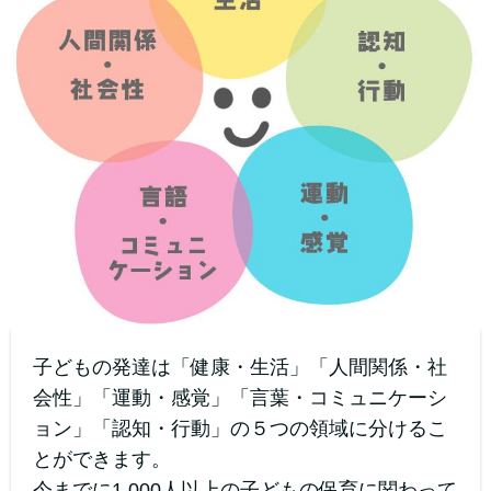
子どもの発達は「健康・生活」「人間関係・社
会性」「運動・感覚」「言葉・コミュニケーシ
ョン」「認知・行動」の５つの領域に分けるこ
とができます。
今までに1,000人以上の子どもの保育に関わって