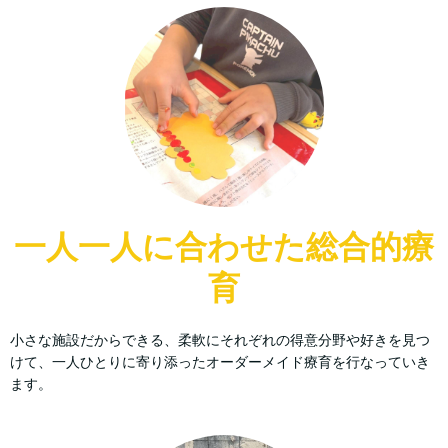
一人一人に合わせた総合的療
育
小さな施設だからできる、柔軟にそれぞれの得意分野や好きを見つ
けて、一人ひとりに寄り添ったオーダーメイド療育を行なっていき
ます。